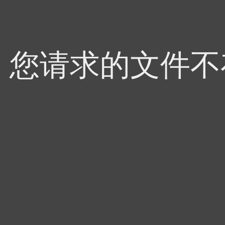
4，您请求的文件不