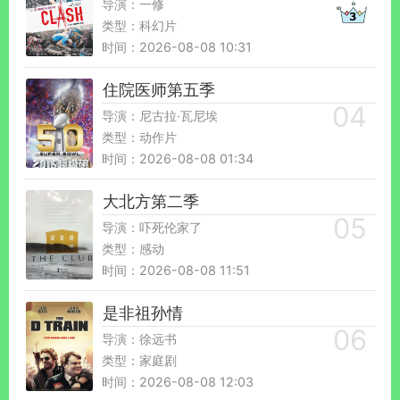
导演：一修
类型：科幻片
时间：2026-08-08 10:31
住院医师第五季
导演：尼古拉·瓦尼埃
类型：动作片
时间：2026-08-08 01:34
大北方第二季
导演：吓死伦家了
类型：感动
时间：2026-08-08 11:51
是非祖孙情
导演：徐远书
类型：家庭剧
时间：2026-08-08 12:03