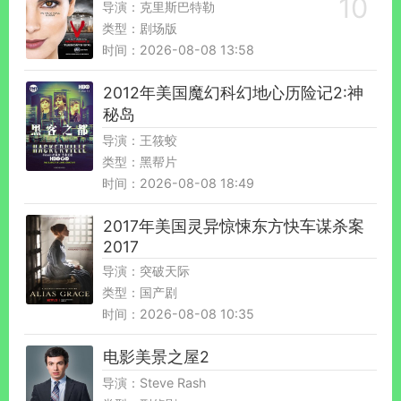
导演：克里斯巴特勒
类型：剧场版
时间：2026-08-08 13:58
2012年美国魔幻科幻地心历险记2:神
秘岛
导演：王筱蛟
类型：黑帮片
时间：2026-08-08 18:49
2017年美国灵异惊悚东方快车谋杀案
2017
导演：突破天际
类型：国产剧
时间：2026-08-08 10:35
电影美景之屋2
导演：Steve Rash