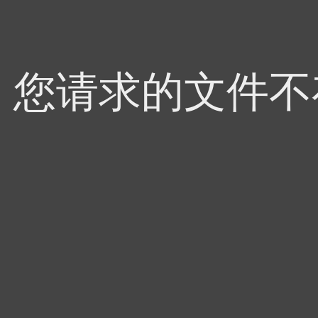
4，您请求的文件不